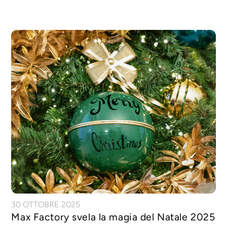
30 OTTOBRE 2025
Max Factory svela la magia del Natale 2025