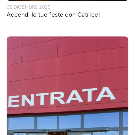
05 DICEMBRE 2025
Accendi le tue feste con Catrice!