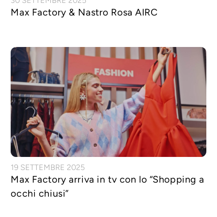
30 SETTEMBRE 2025
Max Factory & Nastro Rosa AIRC
19 SETTEMBRE 2025
Max Factory arriva in tv con lo “Shopping a
occhi chiusi”