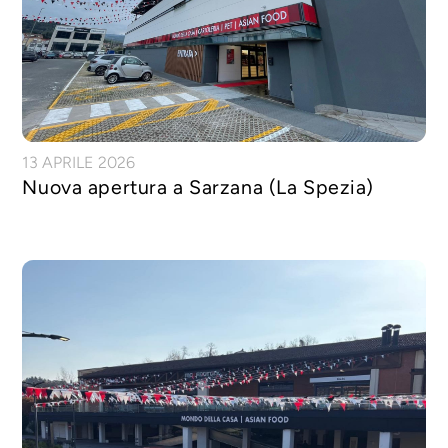
13 APRILE 2026
Nuova apertura a Sarzana (La Spezia)