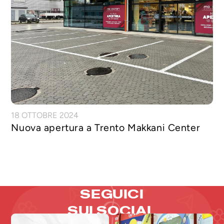
18 OTTOBRE 2024
Nuova apertura a Trento Makkani Center
SEGUICI
SUI SOCIAL