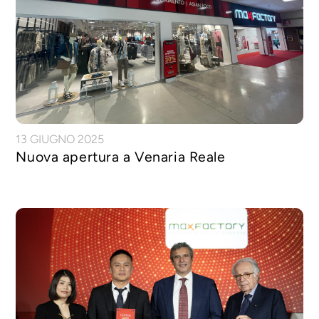
13 GIUGNO 2025
Nuova apertura a Venaria Reale