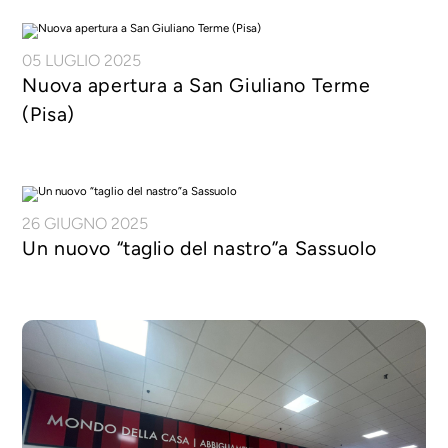
05 LUGLIO 2025
Nuova apertura a San Giuliano Terme
(Pisa)
26 GIUGNO 2025
Un nuovo “taglio del nastro”a Sassuolo