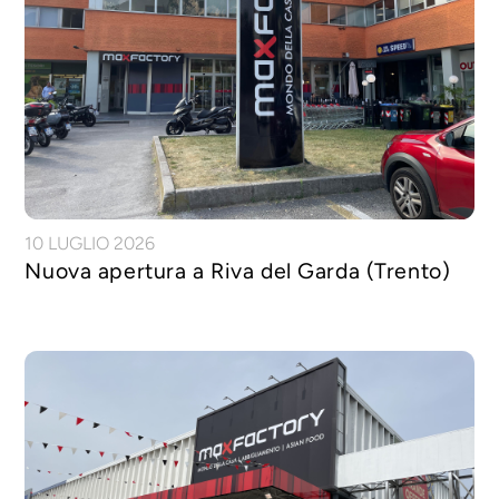
10 LUGLIO 2026
Nuova apertura a Riva del Garda (Trento)