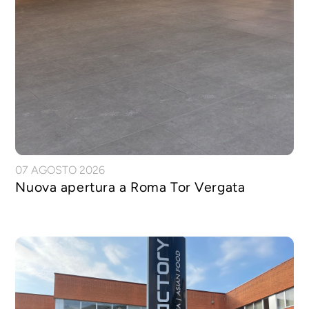
07 AGOSTO 2026
Nuova apertura a Roma Tor Vergata