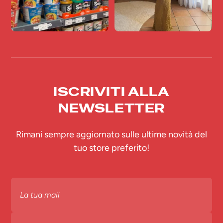
ISCRIVITI ALLA
NEWSLETTER
Rimani sempre aggiornato sulle ultime novità del
tuo store preferito!