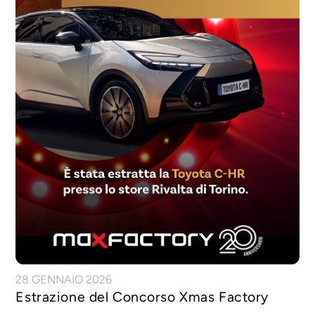
28 GENNAIO 2026
Estrazione del Concorso Xmas Factory