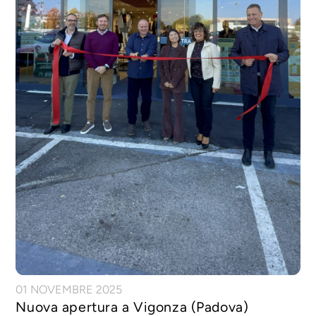
01 NOVEMBRE 2025
Nuova apertura a Vigonza (Padova)