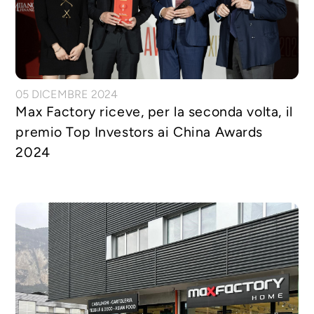
05 DICEMBRE 2024
Max Factory riceve, per la seconda volta, il
premio Top Investors ai China Awards
2024