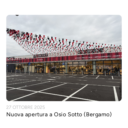
27 OTTOBRE 2025
Nuova apertura a Osio Sotto (Bergamo)