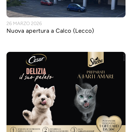
26 MARZO 2026
Nuova apertura a Calco (Lecco)