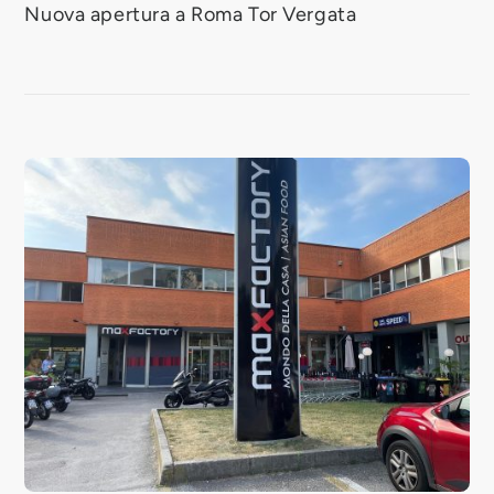
Nuova apertura a Roma Tor Vergata