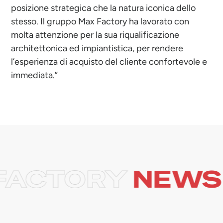
posizione strategica che la natura iconica dello
stesso. Il gruppo Max Factory ha lavorato con
molta attenzione per la sua riqualificazione
architettonica ed impiantistica, per rendere
l’esperienza di acquisto del cliente confortevole e
immediata.”
ACTORY
NEWS