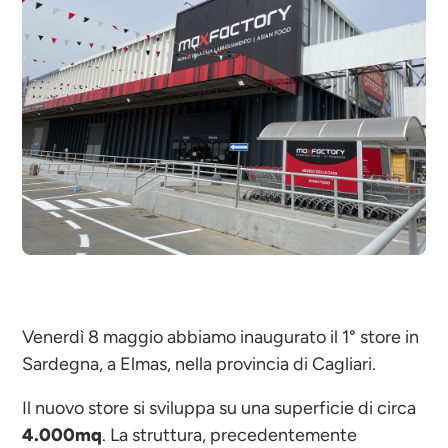
Venerdì 8 maggio abbiamo inaugurato il 1° store in
Sardegna, a Elmas, nella provincia di Cagliari.
Il nuovo store si sviluppa su una superficie di circa
4.000mq
. La struttura, precedentemente