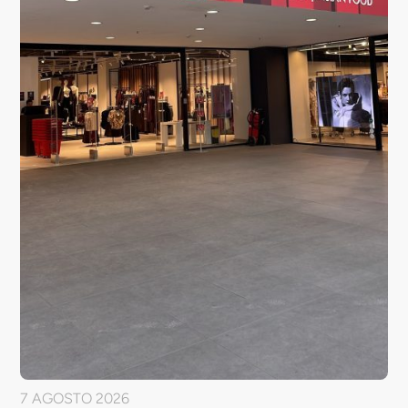
7 AGOSTO 2026