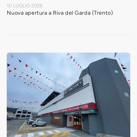
10 LUGLIO 2026
Nuova apertura a Riva del Garda (Trento)