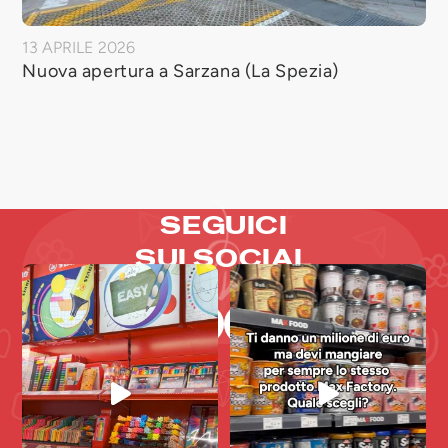
13 APRILE 2026
Nuova apertura a Sarzana (La Spezia)
SEGUICI
SUI SOCIAL