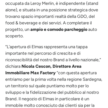
occupata da Leroy Merlin, è indipendente (stand
alone), e situata in una posizione strategica dove
trovano spazio importanti realtà della GDO, del
food & beverage e dei servizi. A completare il
progetto, un
ampio e comodo parcheggio
auto
scoperto.
“L’apertura di Elmas rappresenta una tappa
importante nel percorso di crescita e di
riconoscibilità del nostro Brand a livello nazionale,”
dichiara
Nicola Cescon, Direttore Area
Immobiliare Max Factory
“con questa apertura
entriamo per la prima volta nella regione Sardegna,
un territorio sul quale puntiamo molto per lo
sviluppo e la fidelizzazione del pubblico al nostro
Brand. Il negozio di Elmas in particolare è un
immobile molto conosciuto dai clienti sia per la