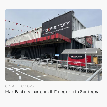
8 MAGGIO 2026
Max Factory inaugura il 1° negozio in Sardegna