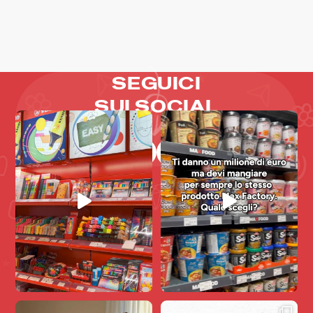
SEGUICI
SUI SOCIAL