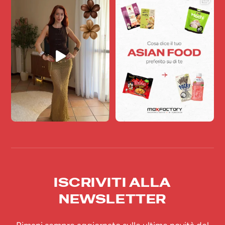
ISCRIVITI ALLA
NEWSLETTER