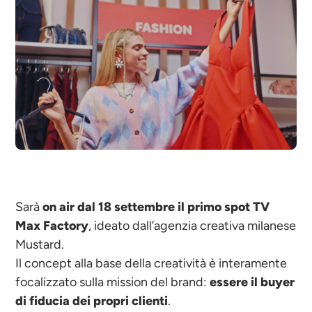
Sarà
on air dal 18 settembre
il primo
spot TV
Max Factory
, ideato dall’agenzia creativa milanese
Mustard.
Il concept alla base della creatività è interamente
focalizzato sulla mission del brand:
essere il buyer
di fiducia dei propri clienti
.