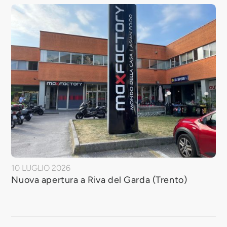
10 LUGLIO 2026
Nuova apertura a Riva del Garda (Trento)