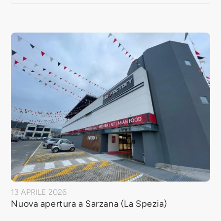
13 APRILE 2026
Nuova apertura a Sarzana (La Spezia)